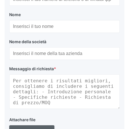
Nome
Nome della società
Messaggio di richiesta
*
Attachare file