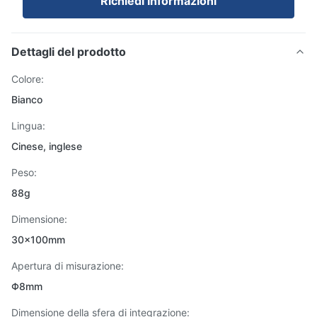
Richiedi Informazioni
Dettagli del prodotto
Colore:
Bianco
Lingua:
Cinese, inglese
Peso:
88g
Dimensione:
30x100mm
Apertura di misurazione:
Φ8mm
Dimensione della sfera di integrazione: