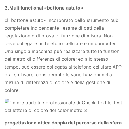
3.Multifunctional «bottone astuto»
«Il bottone astuto» incorporato dello strumento può
completare indipendente l'esame di dati della
regolazione o di prova di funzione di misura. Non
deve collegare un telefono cellulare e un computer.
Una singola macchina può realizzare tutte le funzioni
del metro di differenza di colore; ed allo stesso
tempo, può essere collegata al telefono cellulare APP
o al software, considerante le varie funzioni della
misura di differenza di colore e della gestione di
colore.
progettazione ottica doppia del percorso della sfera