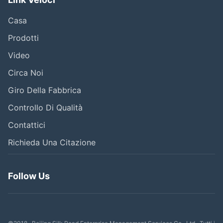
Casa
Prodotti
Video
Circa Noi
Giro Della Fabbrica
Controllo Di Qualità
Contattici
Richieda Una Citazione
Follow Us