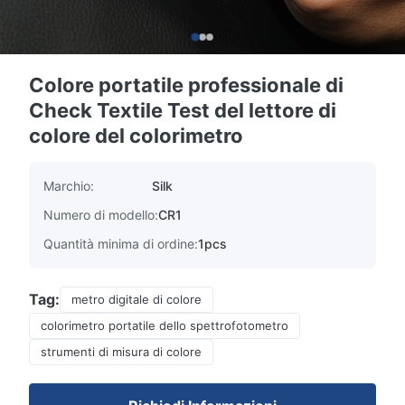
Colore portatile professionale di
Check Textile Test del lettore di
colore del colorimetro
Marchio:
Silk
Numero di modello:
CR1
Quantità minima di ordine:
1pcs
Tag:
metro digitale di colore
colorimetro portatile dello spettrofotometro
strumenti di misura di colore