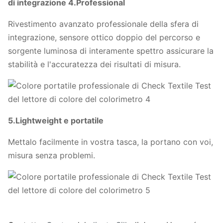
di integrazione 4.Professional
Rivestimento avanzato professionale della sfera di
integrazione, sensore ottico doppio del percorso e
sorgente luminosa di interamente spettro assicurare la
stabilità e l'accuratezza dei risultati di misura.
5.Lightweight e portatile
Mettalo facilmente in vostra tasca, la portano con voi,
misura senza problemi.