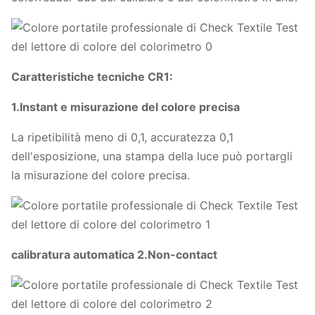
Caratteristiche tecniche CR1:
1.Instant e misurazione del colore precisa
La ripetibilità meno di 0,1, accuratezza 0,1
dell'esposizione, una stampa della luce può portargli
la misurazione del colore precisa.
calibratura automatica 2.Non-contact