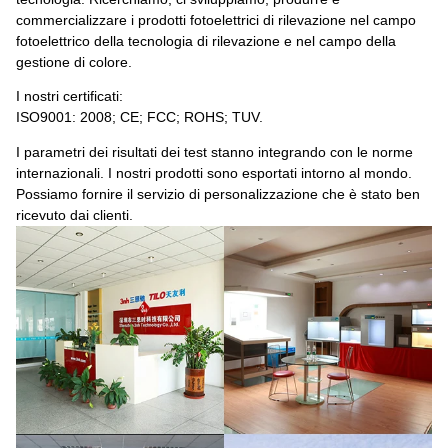
commercializzare i prodotti fotoelettrici di rilevazione nel campo
fotoelettrico della tecnologia di rilevazione e nel campo della
gestione di colore.
I nostri certificati:
ISO9001: 2008; CE; FCC; ROHS; TUV.
I parametri dei risultati dei test stanno integrando con le norme
internazionali.
I nostri prodotti sono esportati intorno al mondo.
Possiamo fornire il servizio di personalizzazione che è stato ben
ricevuto dai clienti.