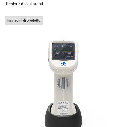
di colore di dati utenti
Immagini di prodotto