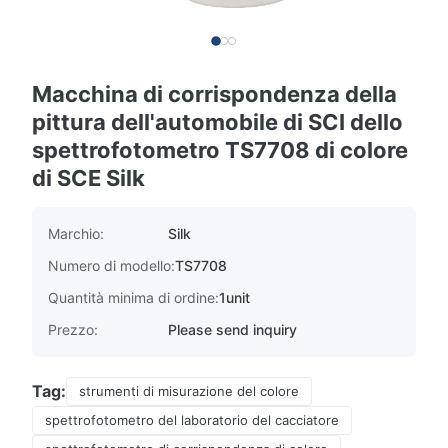
Macchina di corrispondenza della
pittura dell'automobile di SCI dello
spettrofotometro TS7708 di colore
di SCE Silk
Marchio:
Silk
Numero di modello:
TS7708
Quantità minima di ordine:
1unit
Prezzo:
Please send inquiry
Tag:
strumenti di misurazione del colore
spettrofotometro del laboratorio del cacciatore