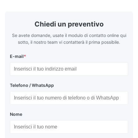
dell'essiccamento, la ...
portatile ...
Chiedi un preventivo
Se avete domande, usate il modulo di contatto online qui
sotto, il nostro team vi contatterà il prima possibile.
E-mail
*
Telefono / WhatsApp
Nome