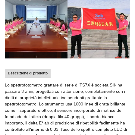
Descrizione di prodotto
Lo spettrofotometro grattare di serie di TS7X è società Silk ha
passare 3 anni, progettati con attenzione, completamente con i
diritti di proprietà intellettuale indipendenti grattante lo
spettrofotometro. Lo strumento usa 1000 linee di grata brillante
come il separatore ottico, il sensore incorporato di matrice del
fotodiodo del silicio (doppia fila 40 gruppi), il bordo bianco
importato, il delta E* ab di precisione di ripetibilità facilmente ha
controllato all'interno di 0,03, l'uso dello spettro completo LED di