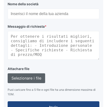
Nome della società
Messaggio di richiesta
*
Attachare file
Selezionare i file
Puoi caricare fino a 5 file e ogni file ha una dimensione massima di
10M.