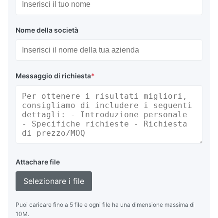
Nome della società
Messaggio di richiesta
*
Attachare file
Selezionare i file
Puoi caricare fino a 5 file e ogni file ha una dimensione massima di
10M.