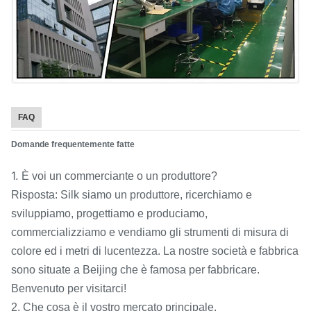
FAQ
Domande frequentemente fatte
1.
È voi un commerciante o un produttore?
Risposta: Silk siamo un produttore, ricerchiamo e
sviluppiamo, progettiamo e produciamo,
commercializziamo e vendiamo gli strumenti di misura di
colore ed i metri di lucentezza. La nostre società e fabbrica
sono situate a Beijing che è famosa per fabbricare.
Benvenuto per visitarci!
2. Che cosa è il vostro mercato principale.