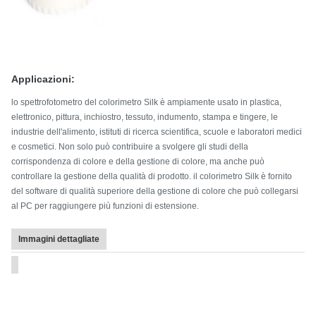
Applicazioni:
lo spettrofotometro del colorimetro Silk è ampiamente usato in plastica,
elettronico, pittura, inchiostro, tessuto, indumento, stampa e tingere, le
industrie dell'alimento, istituti di ricerca scientifica, scuole e laboratori medici
e cosmetici. Non solo può contribuire a svolgere gli studi della
corrispondenza di colore e della gestione di colore, ma anche può
controllare la gestione della qualità di prodotto. il colorimetro Silk è fornito
del software di qualità superiore della gestione di colore che può collegarsi
al PC per raggiungere più funzioni di estensione.
Immagini dettagliate