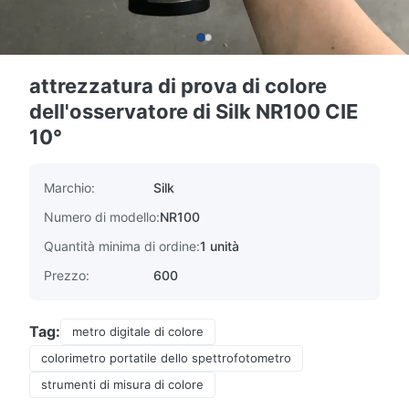
attrezzatura di prova di colore
dell'osservatore di Silk NR100 CIE
10°
Marchio:
Silk
Numero di modello:
NR100
Quantità minima di ordine:
1 unità
Prezzo:
600
Tag:
metro digitale di colore
colorimetro portatile dello spettrofotometro
strumenti di misura di colore