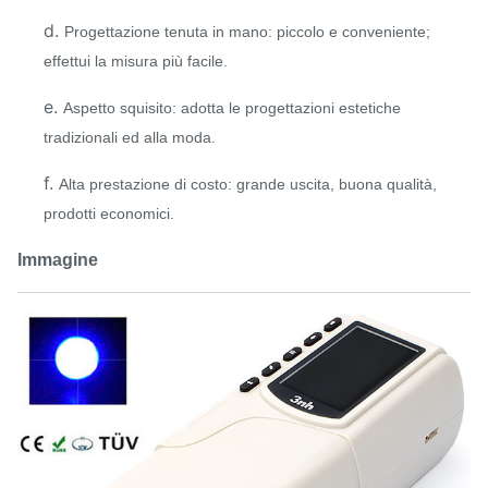
d.
Progettazione tenuta in mano: piccolo e conveniente;
effettui la misura più facile.
e.
Aspetto squisito: adotta le progettazioni estetiche
tradizionali ed alla moda.
f.
Alta prestazione di costo: grande uscita, buona qualità,
prodotti economici.
Immagine