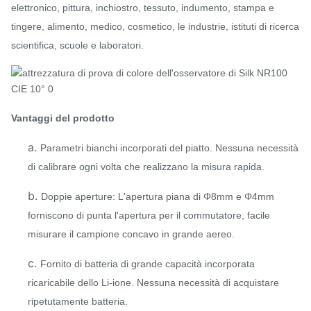
elettronico, pittura, inchiostro, tessuto, indumento, stampa e
tingere, alimento, medico, cosmetico, le industrie, istituti di ricerca
scientifica, scuole e laboratori.
Vantaggi del prodotto
a.
Parametri bianchi incorporati del piatto. Nessuna necessità
di calibrare ogni volta che realizzano la misura rapida.
b.
Doppie aperture: L'apertura piana di Φ8mm e Φ4mm
forniscono di punta l'apertura per il commutatore, facile
misurare il campione concavo in grande aereo.
c.
Fornito di batteria di grande capacità incorporata
ricaricabile dello Li-ione. Nessuna necessità di acquistare
ripetutamente batteria.