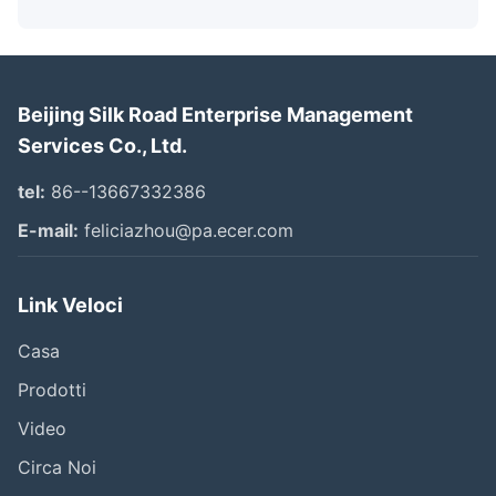
Beijing Silk Road Enterprise Management
Services Co., Ltd.
tel:
86--13667332386
E-mail:
feliciazhou@pa.ecer.com
Link Veloci
Casa
Prodotti
Video
Circa Noi