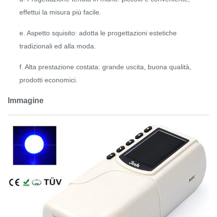
effettui la misura più facile.
e. Aspetto squisito: adotta le progettazioni estetiche
tradizionali ed alla moda.
f. Alta prestazione costata: grande uscita, buona qualità,
prodotti economici.
Immagine