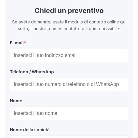
Chiedi un preventivo
Se avete domande, usate il modulo di contatto online qui
sotto, il nostro team vi contatterà il prima possibile.
E-mail
*
Telefono / WhatsApp
Nome
Nome della società