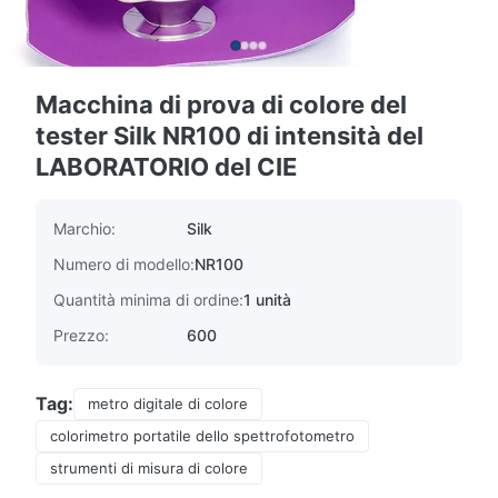
Macchina di prova di colore del
tester Silk NR100 di intensità del
LABORATORIO del CIE
Marchio:
Silk
Numero di modello:
NR100
Quantità minima di ordine:
1 unità
Prezzo:
600
Tag:
metro digitale di colore
colorimetro portatile dello spettrofotometro
strumenti di misura di colore