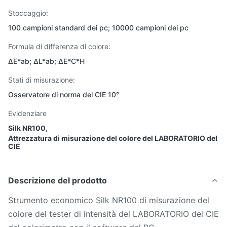
Stoccaggio:
100 campioni standard dei pc; 10000 campioni dei pc
Formula di differenza di colore:
ΔE*ab; ΔL*ab; ΔE*C*H
Stati di misurazione:
Osservatore di norma del CIE 10°
Evidenziare
Silk NR100
,
Attrezzatura di misurazione del colore del LABORATORIO del
CIE
Descrizione del prodotto
Strumento economico Silk NR100 di misurazione del
colore del tester di intensità del LABORATORIO del CIE