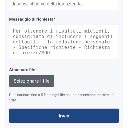
Messaggio di richiesta
*
Attachare file
Selezionare i file
Puoi caricare fino a 5 file e ogni file ha una dimensione massima di
10M.
Invio