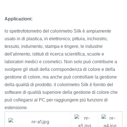
Applicazioni:
lo spettrofotometro del colorimetro Silk è ampiamente
usato in di plastica, in elettronico, pittura, inchiostro,
tessuto, indumento, stampa e tingere, le industrie
dell'alimento, istituti di ricerca scientifica, scuole e
laboratori medici e cosmetici. Non solo può contribuire a
svolgere gli studi della corrispondenza di colore e della
gestione di colore, ma anche può controllare la gestione
della qualità di prodotto. il colorimetro Silk è fornito del
software di qualità superiore della gestione di colore che
può collegarsi al PC per raggiungere più funzioni di
estensione.