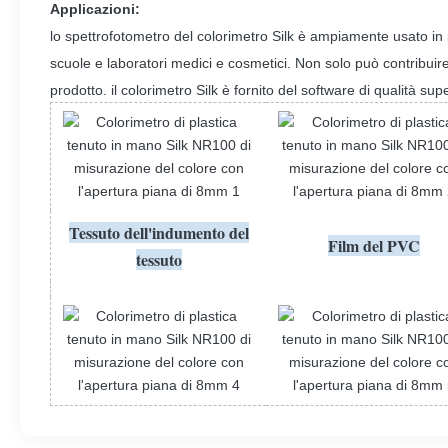
Applicazioni:
lo spettrofotometro del colorimetro Silk è ampiamente usato in plas
scuole e laboratori medici e cosmetici. Non solo può contribuire
prodotto. il colorimetro Silk è fornito del software di qualità s
Tessuto dell'indumento del
Film del PVC
tessuto