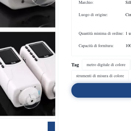
Marchio:
Sil
Luogo di origine:
Ci
Quantità minima di ordine:
1 u
Capacità di fornitura:
100
Tag
metro digitale di colore
strumenti di misura di colore