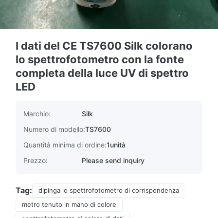
I dati del CE TS7600 Silk colorano
lo spettrofotometro con la fonte
completa della luce UV di spettro
LED
Marchio:
Silk
Numero di modello:
TS7600
Quantità minima di ordine:
1unità
Prezzo:
Please send inquiry
Tag:
dipinga lo spettrofotometro di corrispondenza
metro tenuto in mano di colore