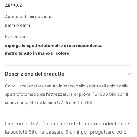
ΔE*≤0.2
Apertura di misurazione:
8mm o 4mm
Evidenziare
dipinga lo spettrofotometro di corrispondenza
,
metro tenuto in mano di colore
Descrizione del prodotto
Colori l'analizzatore tenuto in mano dello spettro di colori dello
spettrofotometro dell'attrezzatura di prova TS7600 Silk con il
sourc completo della luce UV di spettro LED
La serie di Ts7x è uno spettrofotometro stridente che
la società Silk ha passare 3 anni per progettare ed è