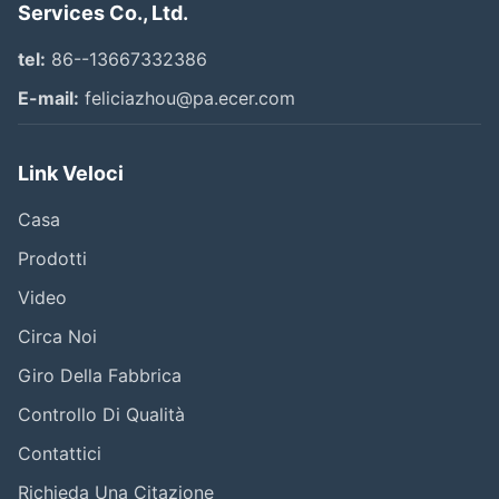
Services Co., Ltd.
tel:
86--13667332386
E-mail:
feliciazhou@pa.ecer.com
Link Veloci
Casa
Prodotti
Video
Circa Noi
Giro Della Fabbrica
Controllo Di Qualità
Contattici
Richieda Una Citazione