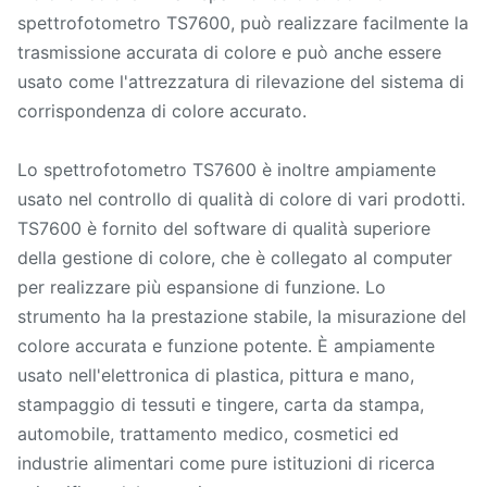
spettrofotometro TS7600, può realizzare facilmente la
trasmissione accurata di colore e può anche essere
usato come l'attrezzatura di rilevazione del sistema di
corrispondenza di colore accurato.
Lo spettrofotometro TS7600 è inoltre ampiamente
usato nel controllo di qualità di colore di vari prodotti.
TS7600 è fornito del software di qualità superiore
della gestione di colore, che è collegato al computer
per realizzare più espansione di funzione. Lo
strumento ha la prestazione stabile, la misurazione del
colore accurata e funzione potente. È ampiamente
usato nell'elettronica di plastica, pittura e mano,
stampaggio di tessuti e tingere, carta da stampa,
automobile, trattamento medico, cosmetici ed
industrie alimentari come pure istituzioni di ricerca