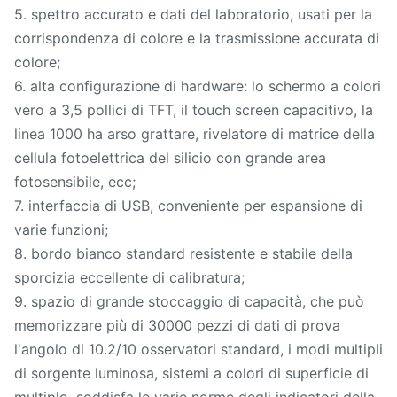
5. spettro accurato e dati del laboratorio, usati per la
corrispondenza di colore e la trasmissione accurata di
colore;
6. alta configurazione di hardware: lo schermo a colori
vero a 3,5 pollici di TFT, il touch screen capacitivo, la
linea 1000 ha arso grattare, rivelatore di matrice della
cellula fotoelettrica del silicio con grande area
fotosensibile, ecc;
7. interfaccia di USB, conveniente per espansione di
varie funzioni;
8. bordo bianco standard resistente e stabile della
sporcizia eccellente di calibratura;
9. spazio di grande stoccaggio di capacità, che può
memorizzare più di 30000 pezzi di dati di prova
l'angolo di 10.2/10 osservatori standard, i modi multipli
di sorgente luminosa, sistemi a colori di superficie di