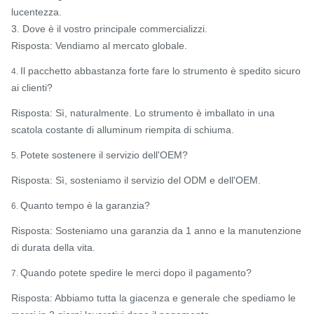
lucentezza.
3. Dove è il vostro principale commercializzi.
Risposta: Vendiamo al mercato globale.
Il pacchetto abbastanza forte fare lo strumento è spedito sicuro
4.
ai clienti?
Risposta: Sì, naturalmente. Lo strumento è imballato in una
scatola costante di alluminum riempita di schiuma.
Potete sostenere il servizio dell'OEM?
5.
Risposta: Sì, sosteniamo il servizio del ODM e dell'OEM.
Quanto tempo è la garanzia?
6.
Risposta: Sosteniamo una garanzia da 1 anno e la manutenzione
di durata della vita.
Quando potete spedire le merci dopo il pagamento?
7.
Risposta: Abbiamo tutta la giacenza e generale che spediamo le