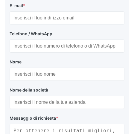
E-mail
*
Telefono / WhatsApp
Nome
Nome della società
Messaggio di richiesta
*