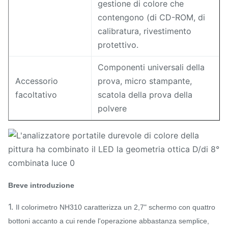
gestione di colore che
contengono (di CD-ROM, di
calibratura, rivestimento
protettivo.
Componenti universali della
Accessorio
prova, micro stampante,
facoltativo
scatola della prova della
polvere
Breve introduzione
1.
Il colorimetro NH310 caratterizza un 2,7" schermo con quattro
bottoni accanto a cui rende l'operazione abbastanza semplice,