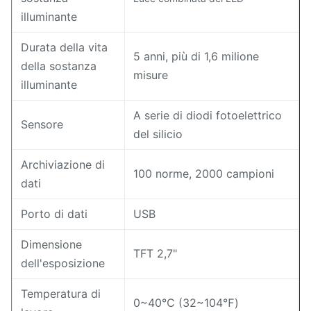
illuminante
Durata della vita
5 anni, più di 1,6 milione
della sostanza
misure
illuminante
A serie di diodi fotoelettrico
Sensore
del silicio
Archiviazione di
100 norme, 2000 campioni
dati
Porto di dati
USB
Dimensione
TFT 2,7"
dell'esposizione
Temperatura di
0~40℃ (32~104℉)