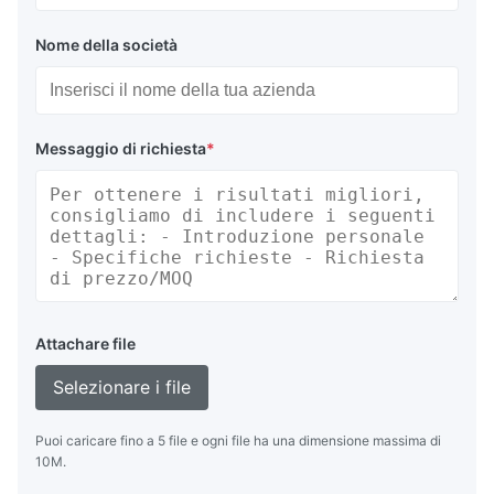
Nome della società
Messaggio di richiesta
*
Attachare file
Selezionare i file
Puoi caricare fino a 5 file e ogni file ha una dimensione massima di
10M.