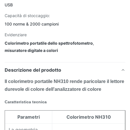
USB
Capacità di stoccaggio:
100 norme & 2000 campioni
Evidenziare
Colorimetro portatile dello spettrofotometro
,
misuratore digitale a colori
Descrizione del prodotto
Il colorimetro portatile NH310 rende paricolare il lettore
durevole di colore dell'analizzatore di colore
Caratteristica tecnica
Parametri
Colorimetro NH310
La geometria