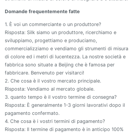
Domande frequentemente fatte
1. È voi un commerciante o un produttore?
Risposta: Silk siamo un produttore, ricerchiamo e
sviluppiamo, progettiamo e produciamo,
commercializziamo e vendiamo gli strumenti di misura
di colore ed i metri di lucentezza. La nostre società e
fabbrica sono situate a Beijing che è famosa per
fabbricare. Benvenuto per visitarci!
2. Che cosa è il vostro mercato principale.
Risposta: Vendiamo al mercato globale.
3. quanto tempo è il vostro termine di consegna?
Risposta: È generalmente 1-3 giorni lavorativi dopo il
pagamento confermato.
4. Che cosa è i vostri termini di pagamento?
Risposta: Il termine di pagamento è in anticipo 100%