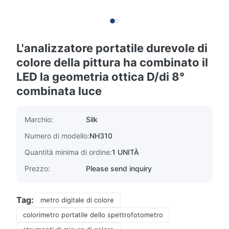
L'analizzatore portatile durevole di
colore della pittura ha combinato il
LED la geometria ottica D/di 8°
combinata luce
Marchio:
Silk
Numero di modello:
NH310
Quantità minima di ordine:
1 UNITÀ
Prezzo:
Please send inquiry
Tag:
metro digitale di colore
colorimetro portatile dello spettrofotometro